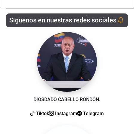
Síguenos en nuestras redes sociales
DIOSDADO CABELLO RONDÓN.
Tiktok
Instagram
Telegram