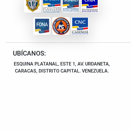
UBÍCANOS:
ESQUINA PLATANAL, ESTE 1, AV. URDANETA,
CARACAS, DISTRITO CAPITAL. VENEZUELA.