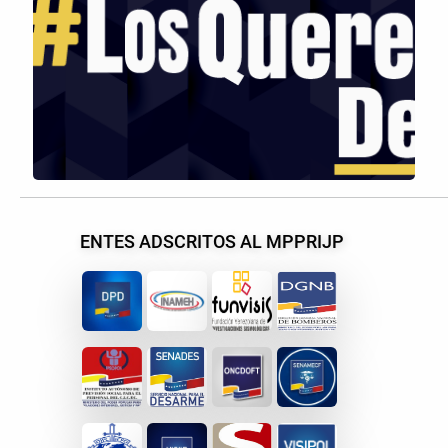
ENTES ADSCRITOS AL MPPRIJP