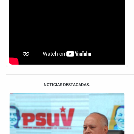
NOTICIAS DESTACADAS: