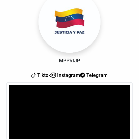
MPPRIJP
Tiktok
Instagram
Telegram