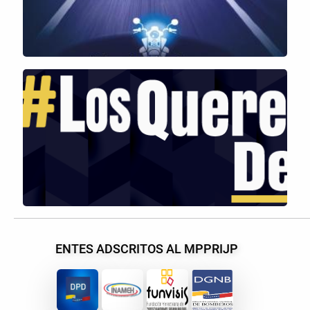
ENTES ADSCRITOS AL MPPRIJP