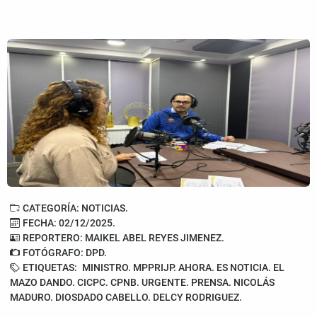
CATEGORÍA: NOTICIAS.
FECHA: 02/12/2025.
REPORTERO: MAIKEL ABEL REYES JIMENEZ.
FOTÓGRAFO: DPD.
ETIQUETAS:
MINISTRO. MPPRIJP. AHORA. ES NOTICIA. EL
MAZO DANDO. CICPC. CPNB. URGENTE. PRENSA. NICOLÁS
MADURO. DIOSDADO CABELLO. DELCY RODRIGUEZ.