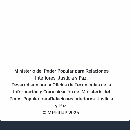
Ministerio del Poder Popular para Relaciones
Interiores, Justicia y Paz.
Desarrollado por la Oficina de Tecnologías de la
Información y Comunicación del Ministerio del
Poder Popular paraRelaciones Interiores, Justicia
y Paz.
© MPPRIJP 2026.