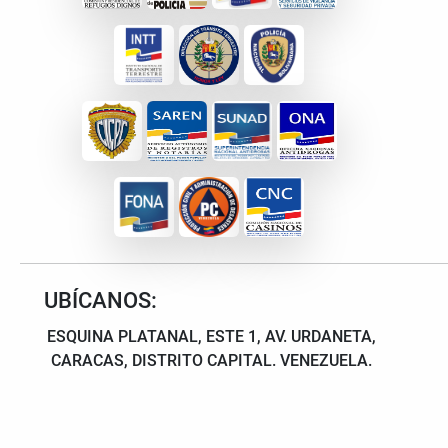
UBÍCANOS:
ESQUINA PLATANAL, ESTE 1, AV. URDANETA,
CARACAS, DISTRITO CAPITAL. VENEZUELA.