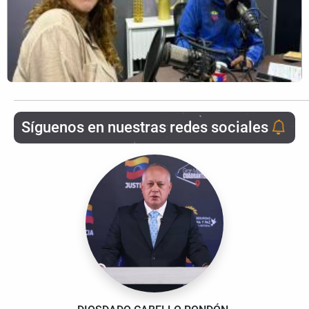
Síguenos en nuestras redes sociales