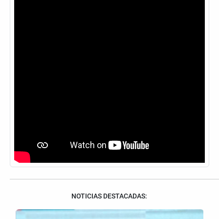
NOTICIAS DESTACADAS: