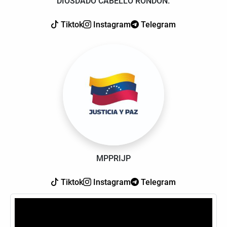
DIOSDADO CABELLO RONDÓN.
Tiktok
Instagram
Telegram
MPPRIJP
Tiktok
Instagram
Telegram