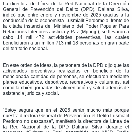
La directora de Línea de la Red Nacional de la Dirección
General de Prevención del Delito (DPD), Daliana Silva,
indicó que entre enero y noviembre de 2025 gracias a la
conducción de la economista Lusmialit Perdomo al frente de
la citada instancia del Ministerio del Poder Popular Para
Relaciones Interiores Justicia y Paz (Mpprijp), se llevaron a
cabo 14 mil 472 actividades preventivas, las cuales
beneficiaron a un millón 713 mil 18 personas en gran parte
del territorio nacional.
En este orden de ideas, la personera de la DPD dijo que las
actividades preventivas realizadas en beneficio de la
mencionada cantidad de personas, se efectuaron mediante
planes educativos, deportivos, recreativos y culturales, así
como también; jornadas de alimentación y salud además de
asistencia jurídica y social.
“Estoy segura que en el 2026 serán mucho más porque
nuestra directora General de Prevención del Delito Lusmialit
Perdomo no descansa”, manifestó la directora de Línea de
la Red Nacional de la DPD Daliana Silva, durante el