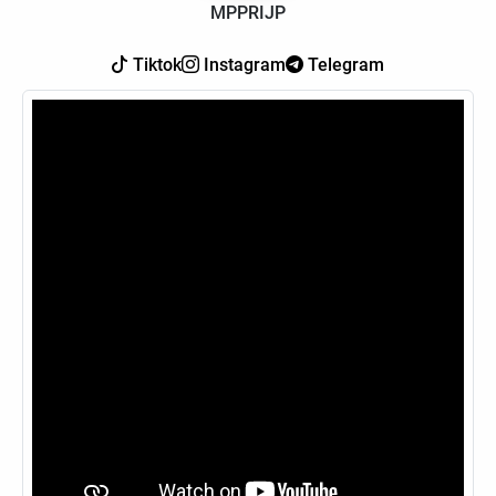
MPPRIJP
Tiktok
Instagram
Telegram