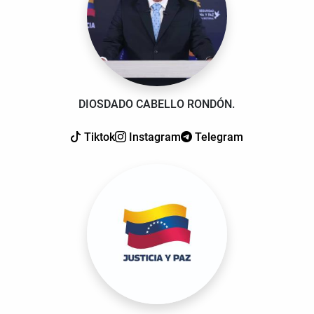
DIOSDADO CABELLO RONDÓN.
Tiktok
Instagram
Telegram