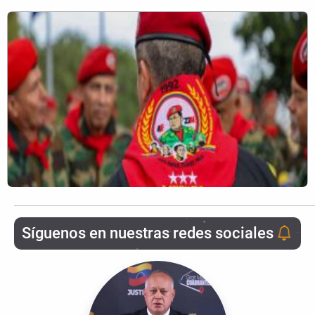
Síguenos en nuestras redes sociales