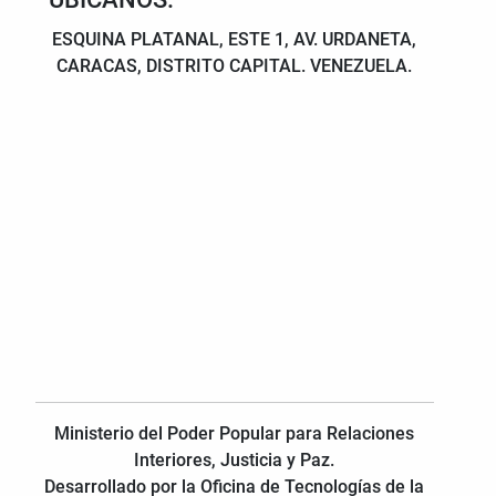
ESQUINA PLATANAL, ESTE 1, AV. URDANETA,
CARACAS, DISTRITO CAPITAL. VENEZUELA.
Ministerio del Poder Popular para Relaciones
Interiores, Justicia y Paz.
Desarrollado por la Oficina de Tecnologías de la