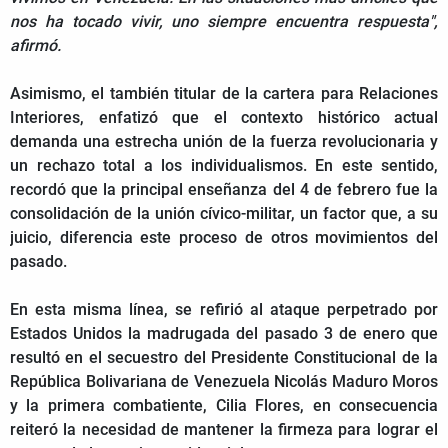
nos ha tocado vivir, uno siempre encuentra respuesta",
afirmó.
Asimismo, el también titular de la cartera para Relaciones
Interiores, enfatizó que el contexto histórico actual
demanda una estrecha unión de la fuerza revolucionaria y
un rechazo total a los individualismos. En este sentido,
recordó que la principal enseñanza del 4 de febrero fue la
consolidación de la unión cívico-militar, un factor que, a su
juicio, diferencia este proceso de otros movimientos del
pasado.
En esta misma línea, se refirió al ataque perpetrado por
Estados Unidos la madrugada del pasado 3 de enero que
resultó en el secuestro del Presidente Constitucional de la
República Bolivariana de Venezuela Nicolás Maduro Moros
y la primera combatiente, Cilia Flores, en consecuencia
reiteró la necesidad de mantener la firmeza para lograr el