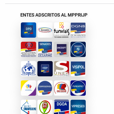
ENTES ADSCRITOS AL MPPRIJP