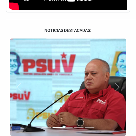
NOTICIAS DESTACADAS:
Anterior
Siguient