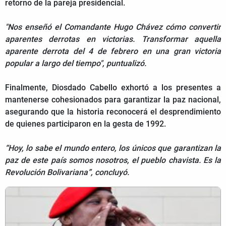
retorno de la pareja presidencial.
"Nos enseñó el Comandante Hugo Chávez cómo convertir
aparentes derrotas en victorias. Transformar aquella
aparente derrota del 4 de febrero en una gran victoria
popular a largo del tiempo", puntualizó.
Finalmente, Diosdado Cabello exhortó a los presentes a
mantenerse cohesionados para garantizar la paz nacional,
asegurando que la historia reconocerá el desprendimiento
de quienes participaron en la gesta de 1992.
“Hoy, lo sabe el mundo entero, los únicos que garantizan la
paz de este país somos nosotros, el pueblo chavista. Es la
Revolución Bolivariana”, concluyó.