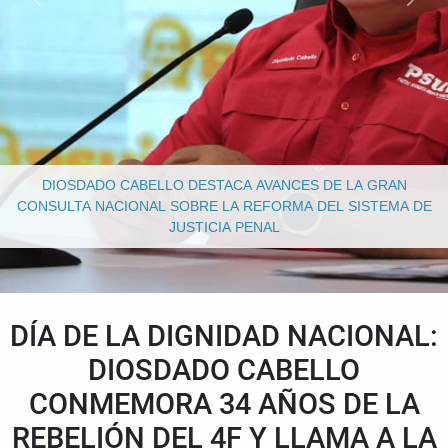
DIOSDADO CABELLO DESTACA AVANCES DE LA GRAN
CONSULTA NACIONAL SOBRE LA REFORMA DEL SISTEMA DE
JUSTICIA PENAL
DÍA DE LA DIGNIDAD NACIONAL:
DIOSDADO CABELLO
CONMEMORA 34 AÑOS DE LA
REBELIÓN DEL 4F Y LLAMA A LA