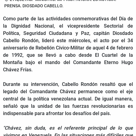
PRENSA. DIOSDADO CABELLO.
Como parte de las actividades conmemorativas del Día de
la Dignidad Nacional, el vicepresidente Sectorial de
Política, Seguridad Ciudadana y Paz, capitán Diosdado
Cabello Rondón, lideró este miércoles, el acto por el 34
aniversario de Rebelión Cívico-Militar de aquel 4 de febrero
de 1992, que se llevó a cabo desde El Cuartel de la
Montaña bajo el mando del Comandante Eterno Hugo
Chávez Frías.
Durante su intervención, Cabello Rondón resaltó que el
legado del Comandante Chávez permanece como el eje
central de la política venezolana actual. De igual manera,
señaló que la unidad de las fuerzas revolucionarias es
indispensable para afrontar los desafíos del país.
"Chávez, sin duda, es el referente principal de lo que
vivimos en Venezuela. En las situaciones más difíciles que