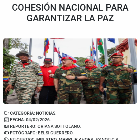
COHESIÓN NACIONAL PARA
GARANTIZAR LA PAZ
CATEGORÍA: NOTICIAS.
FECHA: 04/02/2026.
REPORTERO: ORIANA SOTTOLANO.
FOTÓGRAFO: BELSI GUERRERO.
ETIQUETAS:
MINISTRO. MPPRIJP. AHORA. ES NOTICIA.