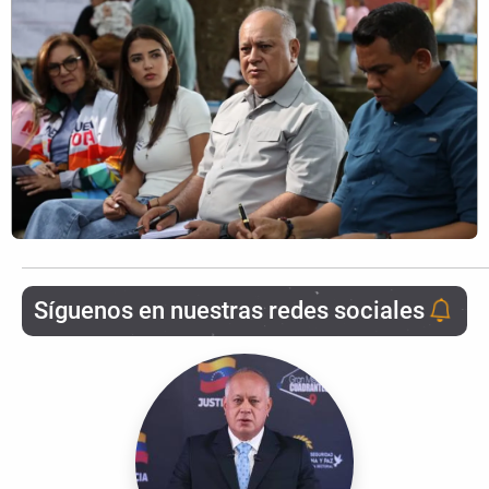
Síguenos en nuestras redes sociales