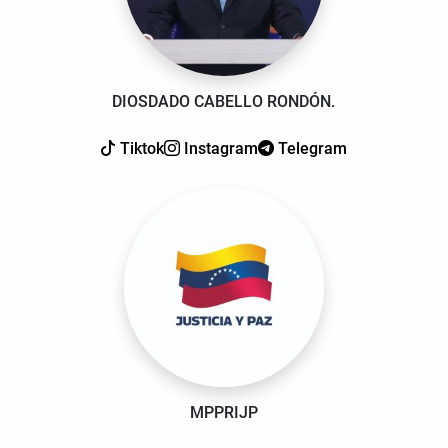
DIOSDADO CABELLO RONDÓN.
Tiktok
Instagram
Telegram
MPPRIJP