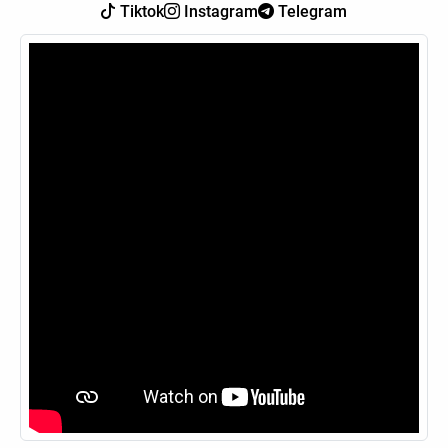
Tiktok
Instagram
Telegram