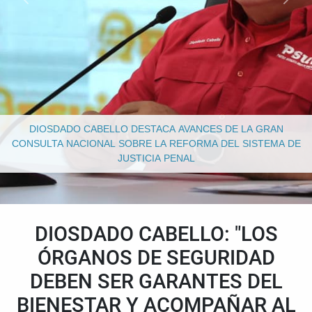
DIOSDADO CABELLO DESTACA AVANCES DE LA GRAN
CONSULTA NACIONAL SOBRE LA REFORMA DEL SISTEMA DE
JUSTICIA PENAL
DIOSDADO CABELLO: "LOS
ÓRGANOS DE SEGURIDAD
DEBEN SER GARANTES DEL
BIENESTAR Y ACOMPAÑAR AL