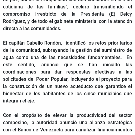
cotidiana de las familias”, declaró transmitiendo el
compromiso irrestricto de la Presidenta (E) Delcy
Rodríguez, y de todo el gabinete ministerial con la atención
directa a las comunidades.
El capitán Cabello Rondón, identificó los retos prioritarios
de la comunidad, subrayando la gestión del suministro de
agua como una de las necesidades fundamentales. En
este sentido, anunció que se han iniciado las
coordinaciones para dar respuestas efectivas a las
solicitudes del Poder Popular, incluyendo el proyecto para
la construcción de un nuevo acueducto que garantice el
bienestar de los habitantes de los cinco municipios que
integran el eje.
Con el propósito de elevar la productividad del sector
campesino, la autoridad anunció una alianza estratégica
con el Banco de Venezuela para canalizar financiamientos