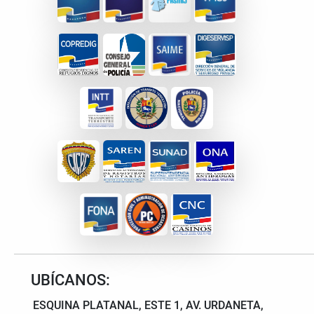
UBÍCANOS:
ESQUINA PLATANAL, ESTE 1, AV. URDANETA,