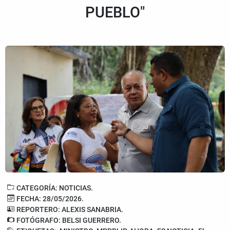
PUEBLO"
CATEGORÍA: NOTICIAS.
FECHA: 28/05/2026.
REPORTERO: ALEXIS SANABRIA.
FOTÓGRAFO: BELSI GUERRERO.