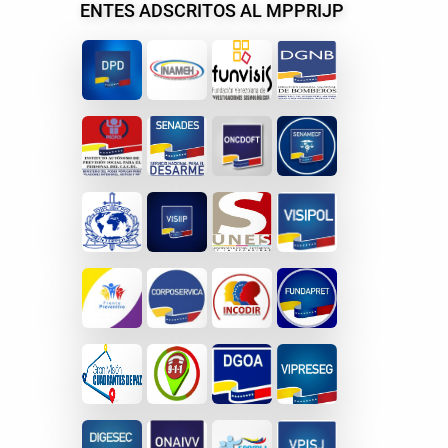
ENTES ADSCRITOS AL MPPRIJP