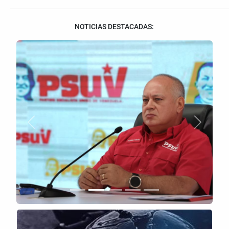
NOTICIAS DESTACADAS:
Anterior
Siguient