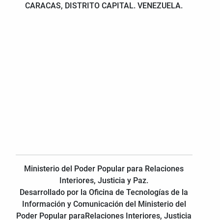
CARACAS, DISTRITO CAPITAL. VENEZUELA.
Ministerio del Poder Popular para Relaciones
Interiores, Justicia y Paz.
Desarrollado por la Oficina de Tecnologías de la
Información y Comunicación del Ministerio del
Poder Popular paraRelaciones Interiores, Justicia