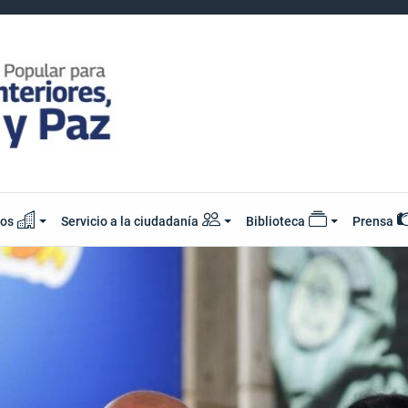
ios
Servicio a la ciudadanía
Biblioteca
Prensa