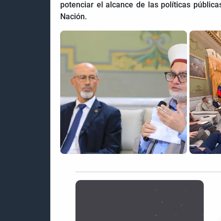
potenciar el alcance de las políticas públic
Nación.