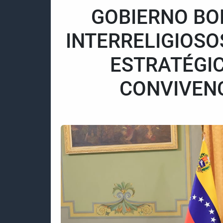
GOBIERNO BOL
INTERRELIGIOSO
ESTRATÉGIC
CONVIVEN