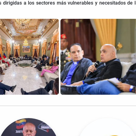
as dirigidas a los sectores más vulnerables y necesitados de 