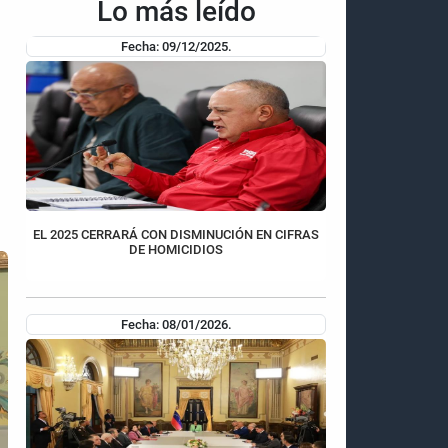
Lo más leído
Fecha: 09/12/2025.
EL 2025 CERRARÁ CON DISMINUCIÓN EN CIFRAS
DE HOMICIDIOS
Fecha: 08/01/2026.