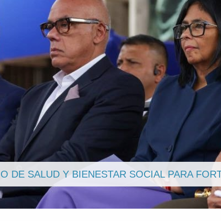
VANCES DE LA GRAN CONSULTA NACIONAL S
DE JUSTICIA PENAL