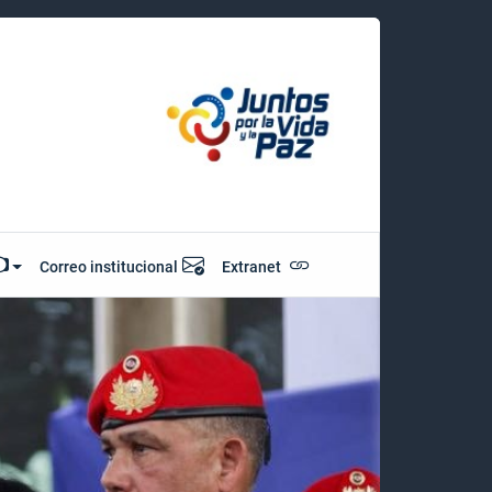
Correo institucional
Extranet