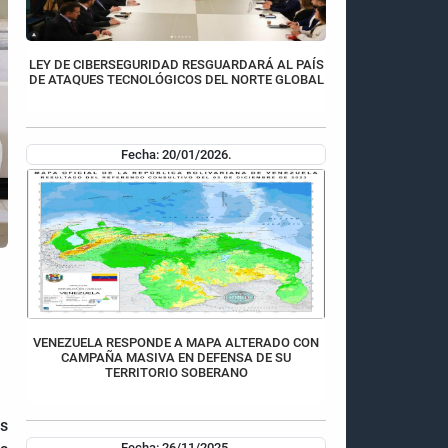
LEY DE CIBERSEGURIDAD RESGUARDARÁ AL PAÍS
DE ATAQUES TECNOLÓGICOS DEL NORTE GLOBAL
Fecha: 20/01/2026.
VENEZUELA RESPONDE A MAPA ALTERADO CON
CAMPAÑA MASIVA EN DEFENSA DE SU
TERRITORIO SOBERANO
os
Fecha: 26/11/2025.