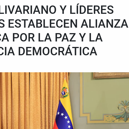
IVARIANO Y LÍDERES
S ESTABLECEN ALIANZA
A POR LA PAZ Y LA
CIA DEMOCRÁTICA