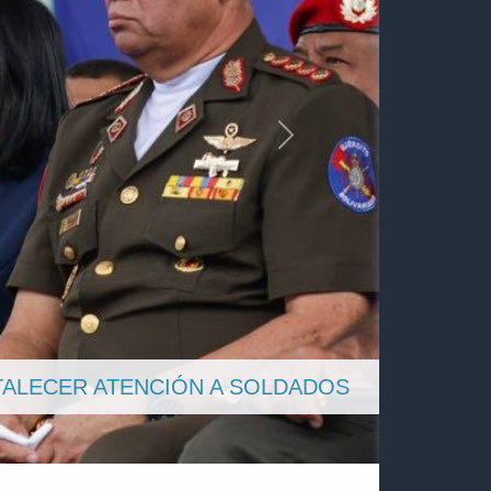
Siguiente
OBRE LA REFORMA DEL SISTEMA