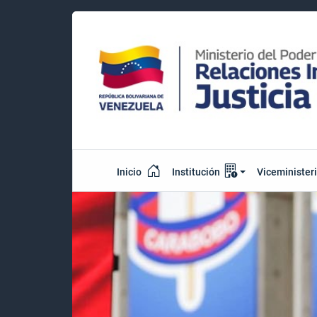
Inicio
Institución
Viceminister