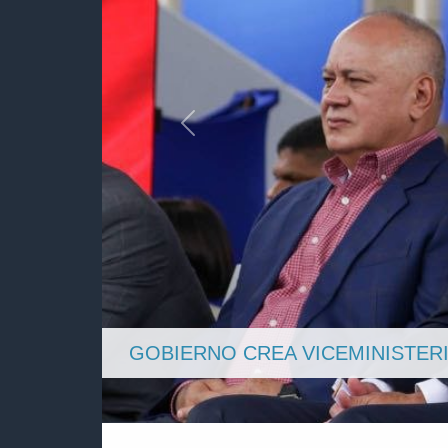
Anterior
DIOSDADO CABELLO DESTACA A