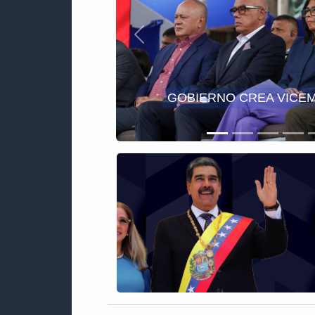
Anterior