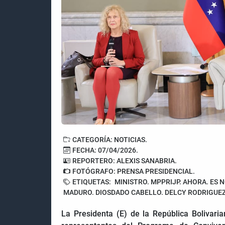
CATEGORÍA: NOTICIAS.
FECHA: 07/04/2026.
REPORTERO: ALEXIS SANABRIA.
FOTÓGRAFO: PRENSA PRESIDENCIAL.
ETIQUETAS:
MINISTRO. MPPRIJP. AHORA. ES N
MADURO. DIOSDADO CABELLO. DELCY RODRIGUEZ
La Presidenta (E) de la República Bolivari