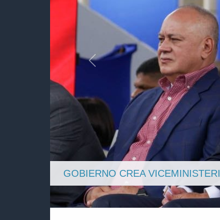
Anterior
DIOSDADO CABELLO DESTACA A