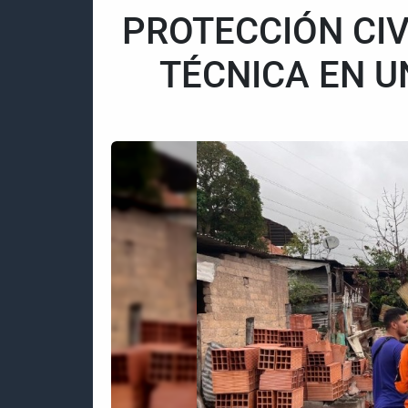
PROTECCIÓN CIV
TÉCNICA EN U