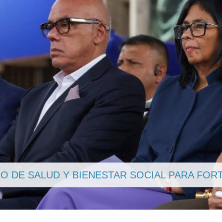
VANCES DE LA GRAN CONSULTA NACIONAL S
DE JUSTICIA PENAL