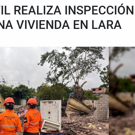
IL REALIZA INSPECCIÓN
NA VIVIENDA EN LARA