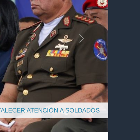
Siguiente
OBRE LA REFORMA DEL SISTEMA