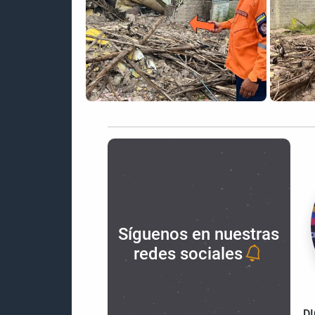
Síguenos en nuestras
redes sociales
D