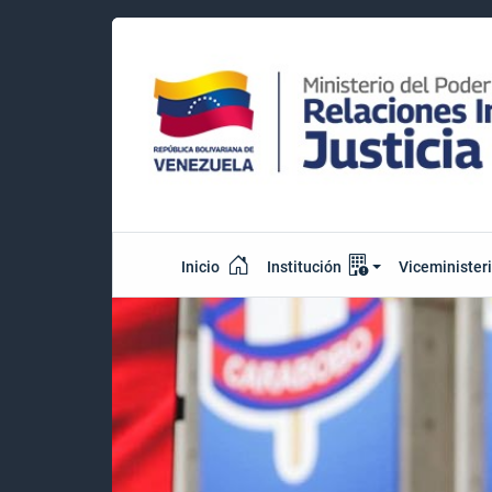
Inicio
Institución
Viceminister