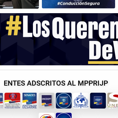
ENTES ADSCRITOS AL MPPRIJP