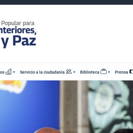
ios
Servicio a la ciudadanía
Biblioteca
Prensa