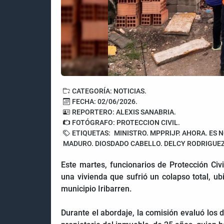
CATEGORÍA: NOTICIAS.
FECHA: 02/06/2026.
REPORTERO: ALEXIS SANABRIA.
FOTÓGRAFO: PROTECCION CIVIL.
ETIQUETAS:
MINISTRO. MPPRIJP. AHORA. ES N
MADURO. DIOSDADO CABELLO. DELCY RODRIGUEZ
Este martes, funcionarios de Protección Civ
una vivienda que sufrió un colapso total, u
municipio Iribarren.
Durante el abordaje, la comisión evaluó los d