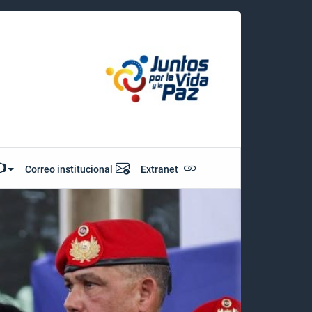
Correo institucional
Extranet