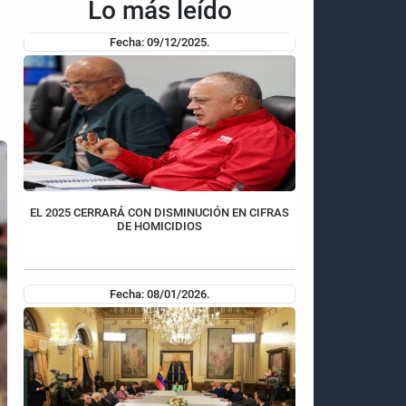
Lo más leído
Fecha: 09/12/2025.
EL 2025 CERRARÁ CON DISMINUCIÓN EN CIFRAS
DE HOMICIDIOS
Fecha: 08/01/2026.