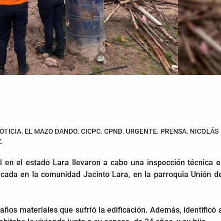
OTICIA. EL MAZO DANDO. CICPC. CPNB. URGENTE. PRENSA. NICOLÁS
.
il en el estado Lara llevaron a cabo una inspección técnica 
bicada en la comunidad Jacinto Lara, en la parroquia Unión d
años materiales que sufrió la edificación. Además, identificó 