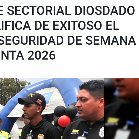
E SECTORIAL DIOSDADO
IFICA DE EXITOSO EL
 SEGURIDAD DE SEMANA
NTA 2026