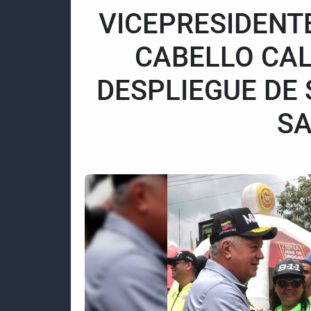
VICEPRESIDENT
CABELLO CAL
DESPLIEGUE DE
SA