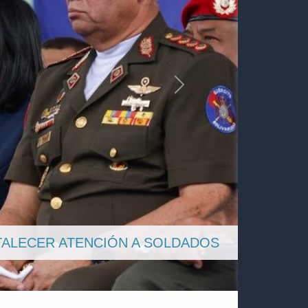
Siguiente
OBRE LA REFORMA DEL SISTEMA