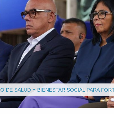
VANCES DE LA GRAN CONSULTA NACIONAL S
DE JUSTICIA PENAL