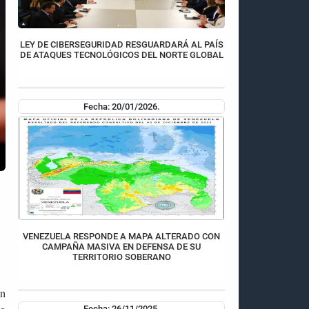
LEY DE CIBERSEGURIDAD RESGUARDARÁ AL PAÍS
DE ATAQUES TECNOLÓGICOS DEL NORTE GLOBAL
Fecha: 20/01/2026.
VENEZUELA RESPONDE A MAPA ALTERADO CON
CAMPAÑA MASIVA EN DEFENSA DE SU
TERRITORIO SOBERANO
un
Fecha: 26/11/2025.