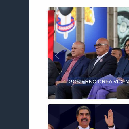
Anterior