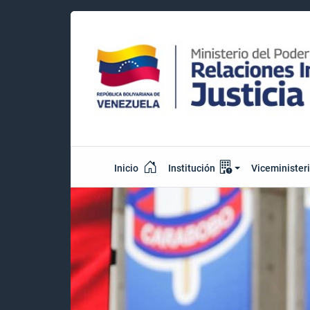
Inicio
Institución
Viceminister