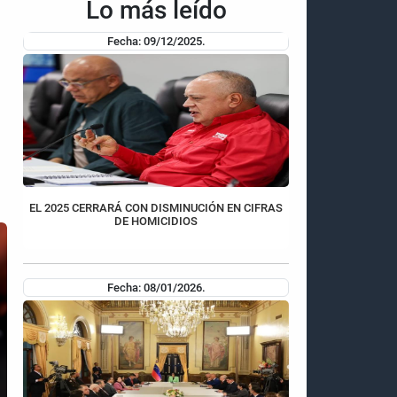
Lo más leído
Fecha: 09/12/2025.
EL 2025 CERRARÁ CON DISMINUCIÓN EN CIFRAS
DE HOMICIDIOS
Fecha: 08/01/2026.