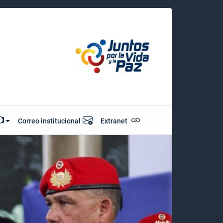
Correo institucional
Extranet