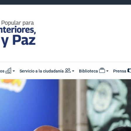
ios
Servicio a la ciudadanía
Biblioteca
Prensa