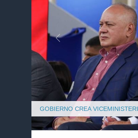
Anterior
DIOSDADO CABELLO DESTACA A