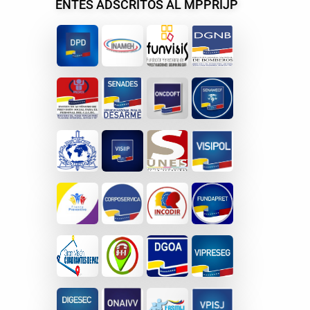
ENTES ADSCRITOS AL MPPRIJP