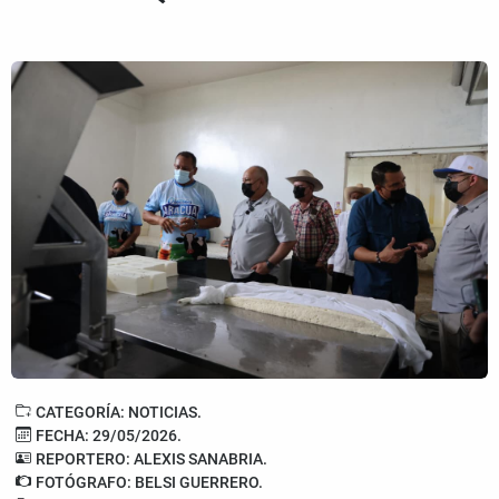
CATEGORÍA: NOTICIAS.
FECHA: 29/05/2026.
REPORTERO: ALEXIS SANABRIA.
FOTÓGRAFO: BELSI GUERRERO.