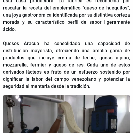
esta casa productora. La fábrica es reconocida por
rescatar la receta del emblemático "queso de huequitos",
una joya gastronómica identificada por su distintiva corteza
morada y su característico perfil de sabor ligeramente
ácido.
Quesos Aracua ha consolidado una capacidad de
distribución mayorista, ofreciendo una amplia gama de
productos que incluye crema de leche, queso alpino,
mozzarella, fermier y queso de res. Cada uno de estos
derivados lácteos es fruto de un esfuerzo sostenido por
dignificar la labor del campo venezolano y potenciar la
seguridad alimentaria desde la tradición.