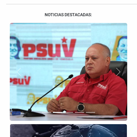
NOTICIAS DESTACADAS:
Anterior
Siguient