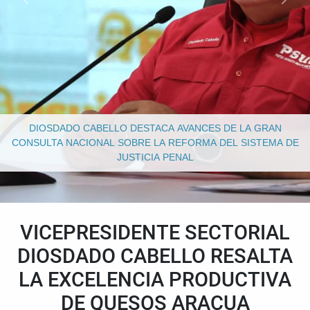
DIOSDADO CABELLO DESTACA AVANCES DE LA GRAN
CONSULTA NACIONAL SOBRE LA REFORMA DEL SISTEMA DE
JUSTICIA PENAL
VICEPRESIDENTE SECTORIAL
DIOSDADO CABELLO RESALTA
LA EXCELENCIA PRODUCTIVA
DE QUESOS ARACUA