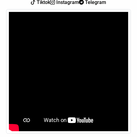
Tiktok
Instagram
Telegram