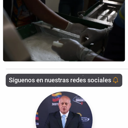
Síguenos en nuestras redes sociales