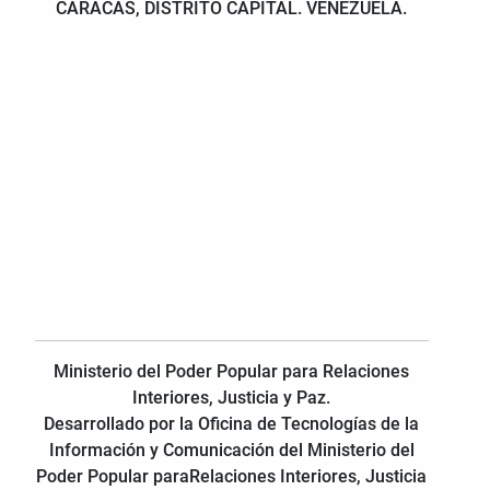
CARACAS, DISTRITO CAPITAL. VENEZUELA.
Ministerio del Poder Popular para Relaciones
Interiores, Justicia y Paz.
Desarrollado por la Oficina de Tecnologías de la
Información y Comunicación del Ministerio del
Poder Popular paraRelaciones Interiores, Justicia