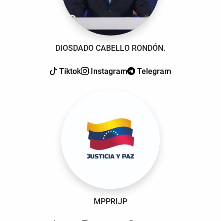
DIOSDADO CABELLO RONDÓN.
Tiktok
Instagram
Telegram
MPPRIJP