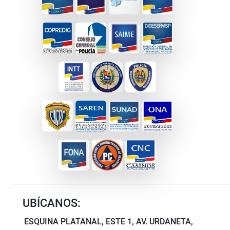
UBÍCANOS:
ESQUINA PLATANAL, ESTE 1, AV. URDANETA,