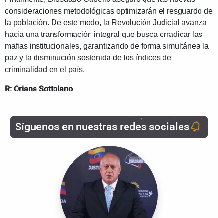
consideraciones metodológicas optimizarán el resguardo de
la población. De este modo, la Revolución Judicial avanza
hacia una transformación integral que busca erradicar las
mafias institucionales, garantizando de forma simultánea la
paz y la disminución sostenida de los índices de
criminalidad en el país.
R: Oriana Sottolano
Síguenos en nuestras redes sociales