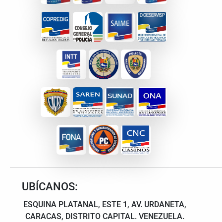
UBÍCANOS:
ESQUINA PLATANAL, ESTE 1, AV. URDANETA,
CARACAS, DISTRITO CAPITAL. VENEZUELA.