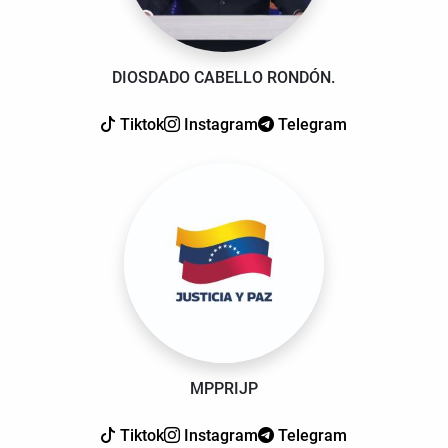
DIOSDADO CABELLO RONDÓN.
Tiktok
Instagram
Telegram
MPPRIJP
Tiktok
Instagram
Telegram