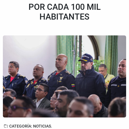
POR CADA 100 MIL
HABITANTES
CATEGORÍA: NOTICIAS.