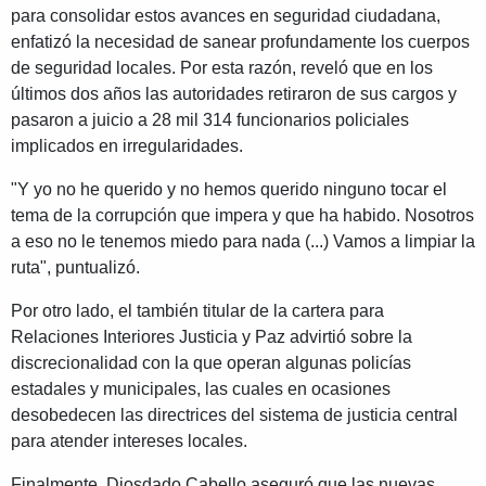
para consolidar estos avances en seguridad ciudadana,
enfatizó la necesidad de sanear profundamente los cuerpos
de seguridad locales. Por esta razón, reveló que en los
últimos dos años las autoridades retiraron de sus cargos y
pasaron a juicio a 28 mil 314 funcionarios policiales
implicados en irregularidades.
"Y yo no he querido y no hemos querido ninguno tocar el
tema de la corrupción que impera y que ha habido. Nosotros
a eso no le tenemos miedo para nada (...) Vamos a limpiar la
ruta", puntualizó.
Por otro lado, el también titular de la cartera para
Relaciones Interiores Justicia y Paz advirtió sobre la
discrecionalidad con la que operan algunas policías
estadales y municipales, las cuales en ocasiones
desobedecen las directrices del sistema de justicia central
para atender intereses locales.
Finalmente, Diosdado Cabello aseguró que las nuevas