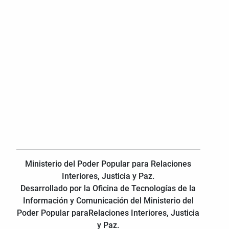
Ministerio del Poder Popular para Relaciones
Interiores, Justicia y Paz.
Desarrollado por la Oficina de Tecnologías de la
Información y Comunicación del Ministerio del
Poder Popular paraRelaciones Interiores, Justicia
y Paz.