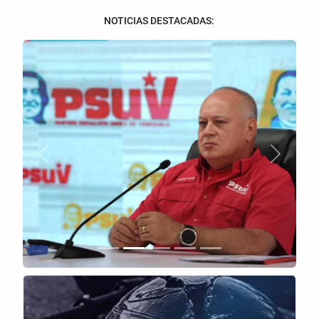
NOTICIAS DESTACADAS:
Anterior
Siguient