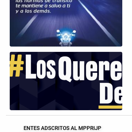
ENTES ADSCRITOS AL MPPRIJP