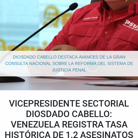
DIOSDADO CABELLO DESTACA AVANCES DE LA GRAN
CONSULTA NACIONAL SOBRE LA REFORMA DEL SISTEMA DE
JUSTICIA PENAL
VICEPRESIDENTE SECTORIAL
DIOSDADO CABELLO:
VENEZUELA REGISTRA TASA
HISTÓRICA DE 1.2 ASESINATOS